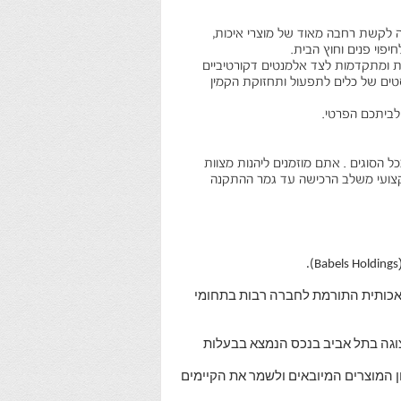
לקשת רחבה מאוד של מוצרי איכות,
יפוי פנים וחוץ הבית.
ות ומתקדמות לצד אלמנטים דקורטיביים
 סטים של כלים לתפעול ותחזוקת הקמין
לביתכם הפרטי.
כל הסוגים . אתם מוזמנים ליהנות מצוות
מקצועי משלב הרכישה עד גמר ההתקנה
Babels Holdings).
לאכותית התורמת לחברה רבות בתחומי
וגה בתל אביב בנכס הנמצא בבעלות
ן המוצרים המיובאים ולשמר את הקיימים