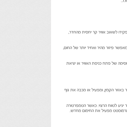
לל.
ידו לשאוב אוויר קר יחסית מהחדר,
מאפשר פיזור מהיר ואחיד יותר של החום,
ימה של פתח כניסת האוויר או יציאת
אזור הקמין, ומפעיל או מכבה את גוף
 יגיע לטווח הרצוי. כאשר הטמפרטורה
תרמוסטט מפעיל את החימום מחדש.