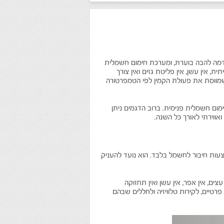
דמה להבה בוערת, ומערכת חימום חשמלית
ת, אין עשן, אין פליטת גזים ואין צורך
שמווסת את פעולת הקמין לפי הטמפרטורה
ום חשמלית פנימית. ברוב הדגמים ניתן
ווירתי לאורך כל השנה.
צעות חיבור לחשמל בלבד. הוא נועד להעניק
צים, אין אפר, אין עשן ואין תחזוקה
פרטיים, לקירות טלוויזיה ולחללים שבהם