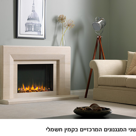
ני המנגנונים המרכזיים בקמין חשמלי