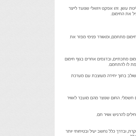
טת עשן. זהו אפקט ויזואלי שנועד לייצר
יל את החימום.
חימום מתחמם, ומאוורר פנימי מפזר את
מום מתכתיים, ובדגמים אחרים בגוף חימום
מת לו להתחמם.
משולב בתוך יחידה מעוצבת עם מערכת
חשמלי. החום שנוצר מהם מועבר לאוויר
לים להרגיש אוויר חם.
ת, ובדרך כלל נחשב יעיל ובטיחותי יותר