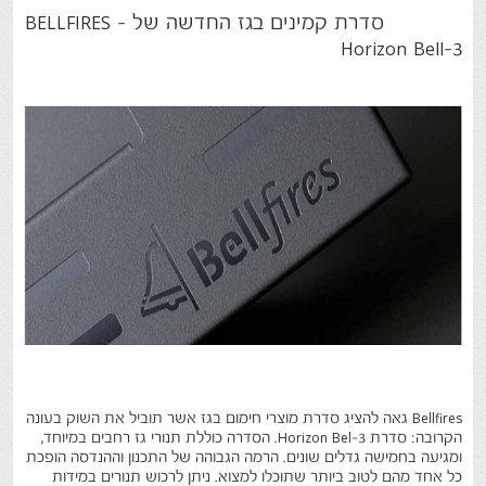
סדרת קמינים בגז החדשה של BELLFIRES -
Horizon Bell-3
Bellfires גאה להציג סדרת מוצרי חימום בגז אשר תוביל את השוק בעונה
הקרובה: סדרת Horizon Bel-3. הסדרה כוללת תנורי גז רחבים במיוחד,
ומגיעה בחמישה גדלים שונים. הרמה הגבוהה של התכנון וההנדסה הופכת
כל אחד מהם לטוב ביותר שתוכלו למצוא. ניתן לרכוש תנורים במידות