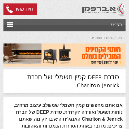
חיוג מהיר
תפריט
ברפמן קמינים
מאמרים
סדרת DEEP קמין חשמלי של חברת
Charlton Jenrick
אם אתם מחפשים קמין חשמלי שמשלב עיצוב מרהיב,
נוחות תפעול ואווירה יוקרתית, סדרת DEEP של חברת
Charlton & Jenrick האנגלית היא בדיוק מה שאתם
צריכים. מדובר באחת הסדרות הנמכרות והאהובות