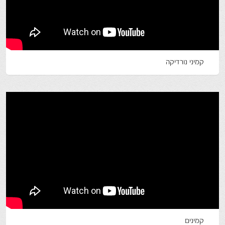
קמיני נורדיקה
קמינים