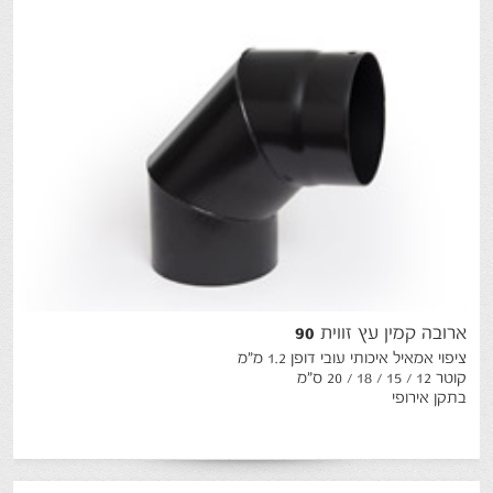
ארובה
קמין
עץ
זווית
90
ציפוי אמאיל איכותי עובי דופן 1.2 מ"מ
קוטר 12 / 15 / 18 / 20 ס"מ
בתקן אירופי