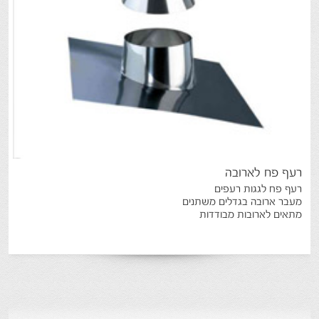
רעף
פח
לארובה
רעף פח לגגות רעפים
מעבר ארובה בגדלים משתנים
מתאים לארובות מבודדות