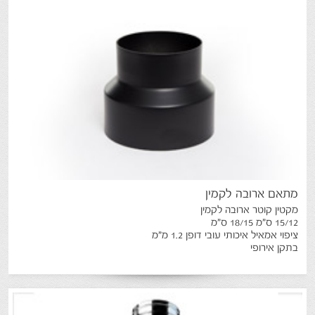
מתאם
ארובה
לקמין
מקטין קוטר ארובה לקמין
15/12 ס"מ 18/15 ס"מ
ציפוי אמאיל איכותי עובי דופן 1.2 מ"מ
בתקן אירופי