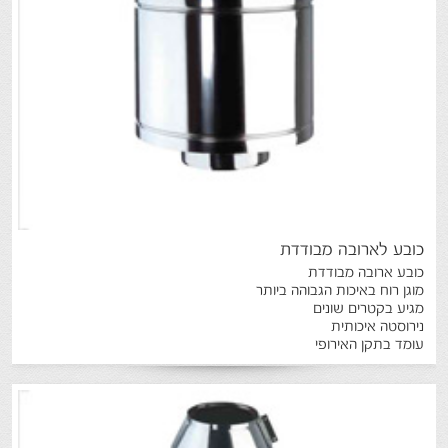
כובע
לארובה
מבודדת
כובע ארובה מבודדת
מוגן רוח באיכות הגבוהה ביותר
מגיע בקטרים שונים
נירוסטה איכותית
עומד בתקן האירופי