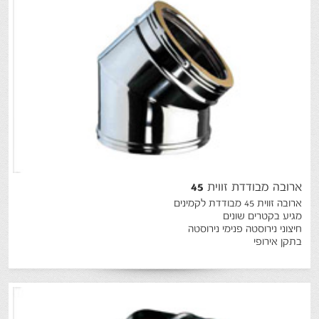
ארובה
מבודדת
זווית
45
ארובה זווית 45 מבודדת לקמינים
מגיע בקטרים שונים
חיצוני נירוסטה פנימי נירוסטה
בתקן אירופי