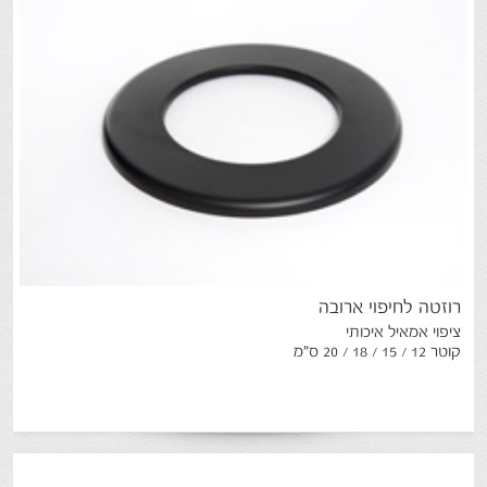
רוזטה
לחיפוי
ארובה
ציפוי אמאיל איכותי
קוטר 12 / 15 / 18 / 20 ס"מ