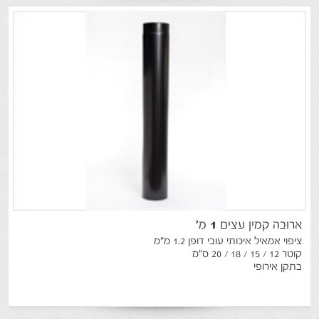
ארובה
קמין
עצים
1
מ
'
ציפוי אמאיל איכותי עובי דופן 1.2 מ"מ
קוטר 12 / 15 / 18 / 20 ס"מ
בתקן אירופי