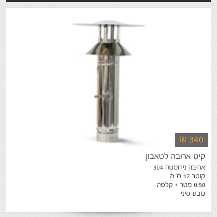
₪ 340
קיט
ארובה
לטאבון
ארובה נירוסטה 304
קוטר 12 ס"מ
0.50 מטר + קלפה
כובע סיני