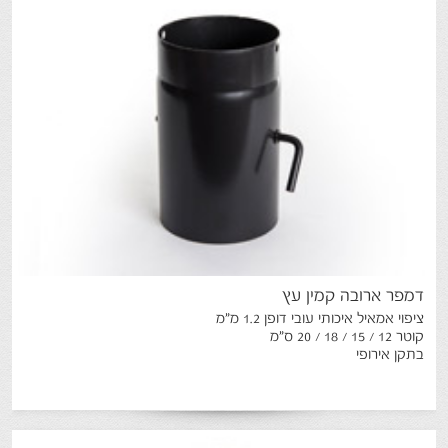
דמפר
ארובה
קמין
עץ
ציפוי אמאיל איכותי עובי דופן 1.2 מ"מ
קוטר 12 / 15 / 18 / 20 ס"מ
בתקן אירופי