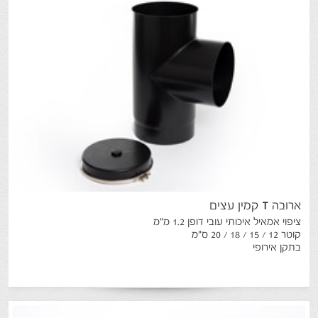
ארובה
T
קמין
עצים
ציפוי אמאיל איכותי עובי דופן 1.2 מ"מ
קוטר 12 / 15 / 18 / 20 ס"מ
בתקן אירופי