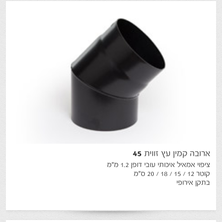
ארובה
קמין
עץ
זווית
45
ציפוי אמאיל איכותי עובי דופן 1.2 מ"מ
קוטר 12 / 15 / 18 / 20 ס"מ
בתקן אירופי