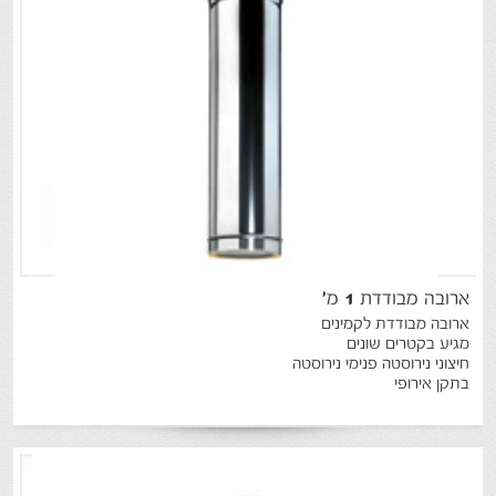
ארובה
מבודדת
1
מ
'
ארובה מבודדת לקמינים
מגיע בקטרים שונים
חיצוני נירוסטה פנימי נירוסטה
בתקן אירופי