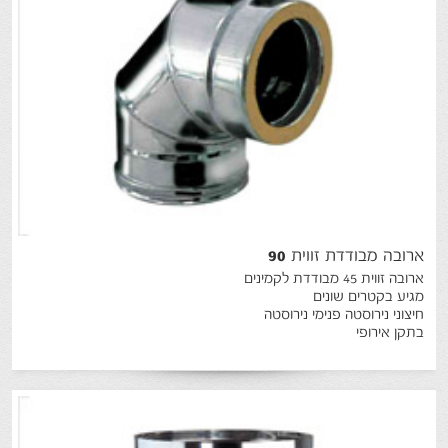
ארובה
מבודדת
זווית
90
ארובה זווית 45 מבודדת לקמינים
מגיע בקטרים שונים
חיצוני נירוסטה פנימי נירוסטה
בתקן אירופי