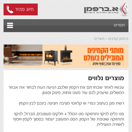
חיוג מהיר
תפריט
ברפמן קמינים
מוצרים
מוצרים נלווים
עכשיו לאחר שבחרתם את הקמין שלכם, הגיעה העת לבחור את אבזור
המשלים, שיעניק לכם עוד מעט נוחות, פינוק וסגנון.
רשת מגן בעיצוב כפרי או קלאסי מציבה חציצה בינכם לבין הקמין
סט כלים לניקוי ותחזוקה סט הכולל 4 חלקים מעוצבים, מברזל, לניקוי
ותחזוקה שוטפת של הקמין. הסט המעוצב יעמוד בסמוך לקמין ויוסיף
לאווירה האצילית.