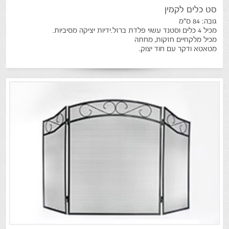
סט
כלים
לקמין
גובה: 84 ס"מ
מכיל 4 כלים וסטנד עשוי פלדת ברזל.ידיות יציקה מסיביות.
מכיל מלקחיים חזקות, מחתה
מטאטא ודקר עם חוד יצוק.