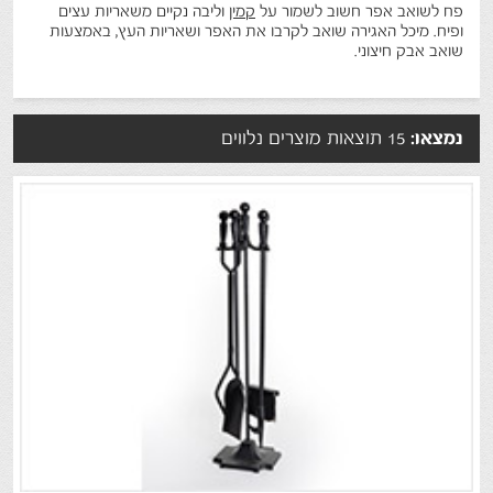
פח לשואב אפר חשוב לשמור על
קמין
וליבה נקיים משאריות עצים
ופיח. מיכל האגירה שואב לקרבו את האפר ושאריות העץ, באמצעות
שואב אבק חיצוני.
נמצאו:
15 תוצאות מוצרים נלווים