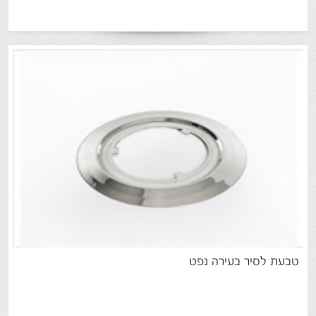
טבעת
לסיר
בעירה
נפט