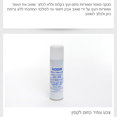
מנקה מאפר ושאריות פחם ועץ בקלות וללא לכלוך. שואב את האפר
ושאריות העץ על ידי שואב אבק חיצוני עד לפילטר המתכתי ללא גרימת
נזק ולכלוך לשואב
צבע
עמיד
בחום
לקמין