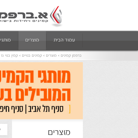
עמוד הבית
מוצרים
מותגי
ברפמן קמינים
מוצרים
קמינים בנויים
קמין בנוי גז
ק
מוצרים