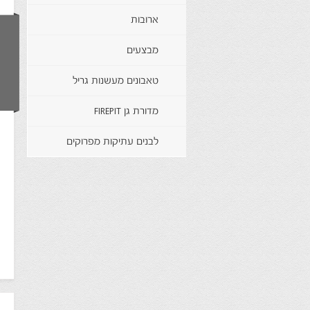
ארובות
מבצעים
טאבונים מעשנות גריל
מדורת גן FIREPIT
לבנים עתיקות מפרוקים