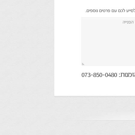
לסייע לכם עם פרטים נוספים.
073-850-048