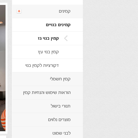
קמינים
קמינים בנויים
קמין בנוי גז
קמין בנוי עץ
דקורציות לקמין בנוי
קמין חשמלי
הוראות שימוש והנחיות קמין
תנורי בישול
מוצרים נלווים
לבני שמוט