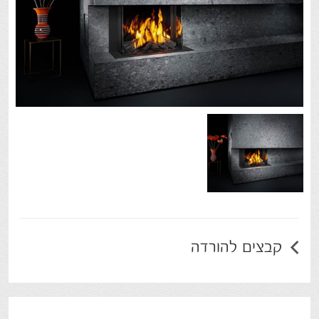
קבצים להורדה