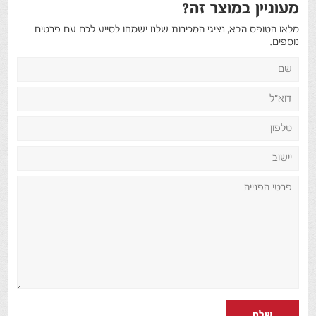
מעוניין במוצר זה?
מלאו הטופס הבא, נציגי המכירות שלנו ישמחו לסייע לכם עם פרטים
נוספים.
שלח