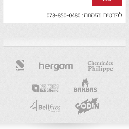
לפרטים והזמנות: 073-850-0480