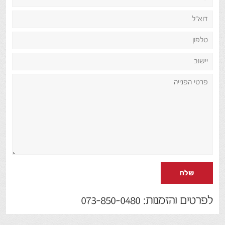
שלח
לפרטים והזמנות: 073-850-0480