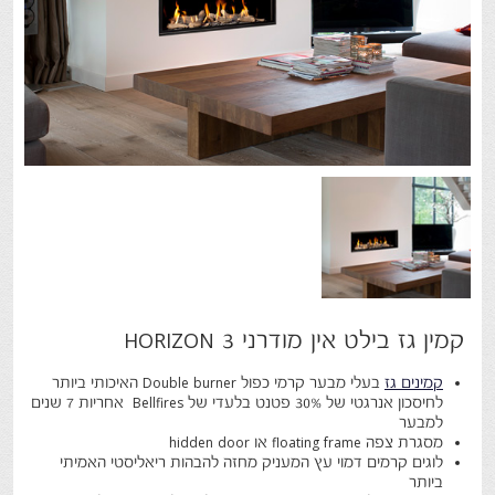
קמין גז בילט אין מודרני HORIZON 3
קמינים גז
בעלי מבער קרמי כפול Double burner האיכותי ביותר
לחיסכון אנרגטי של 30% פטנט בלעדי של Bellfires אחריות 7 שנים
למבער
מסגרת צפה floating frame או hidden door
לוגים קרמים דמוי עץ המעניק מחזה להבהות ריאליסטי האמיתי
ביותר