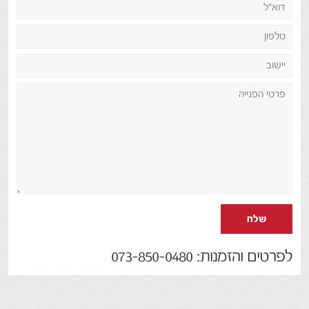
שלח
לפרטים והזמנות: 073-850-0480