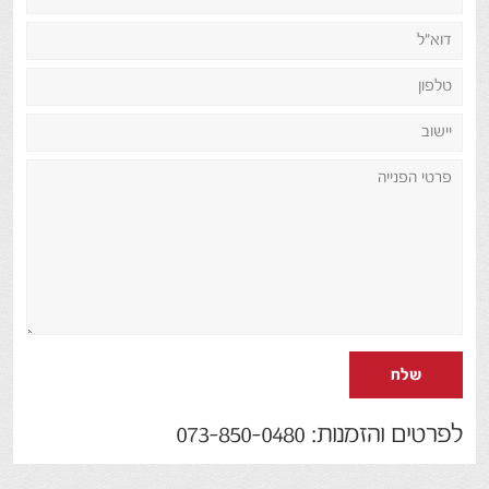
שלח
לפרטים והזמנות: 073-850-0480