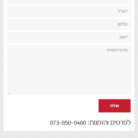
שלח
לפרטים והזמנות: 073-850-0480