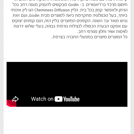
חימום מרכזי ברדיאטורים. ב- Godin מבקשים להעניק מענה רחב ככל
הניתן ולאפשר קמין בכל בית. הליין Cheminees Diffusion הנו ליין איכותי
ביותר, בעל טכנולוגיה מתקדמת כיאה למוצרים מבית Godin, ועם זאת
נגיש מאוד ובר השגה. הקמינים המיוצרים בליין הזה, הנם קמינים יצוקים
עם אפקט הבערה הכפולה לנצילות טרמית גבוהה, בעלי שלוש דרגות
לוויסות אוויר וחלון פנורמי רחב.
כל המוצרים מיוצרים במפעלי החברה בצרפת.